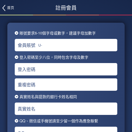
註冊會員
首页
賬號要求6-10個字母或數字，建議字母加數字
會員賬號
U-
登入密碼至少八位，同時包含字母及數字
登入密碼
重複密碼
真實姓名與提款的銀行卡姓名相同
真實姓名
QQ、微信或手機號請至少留一個作為應急聯繫